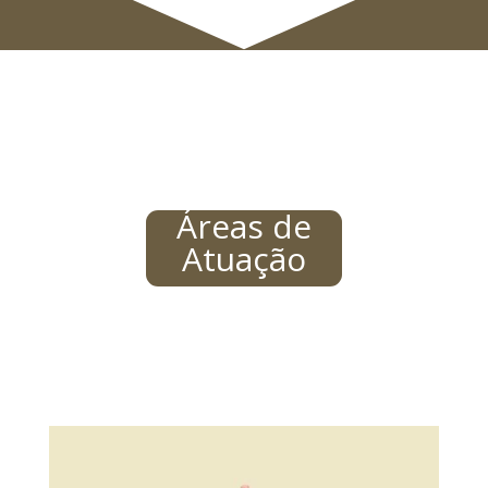
Áreas de
Atuação