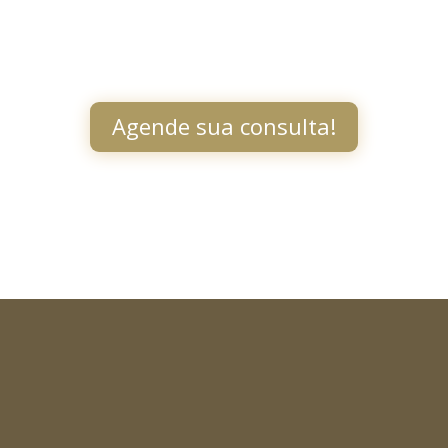
Agende sua consulta!