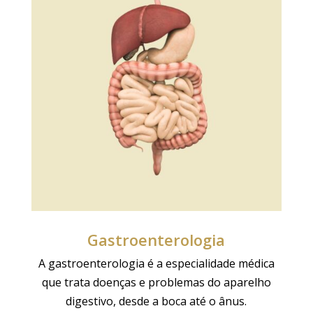
Gastroenterologia
A gastroenterologia é a especialidade médica
que trata
doenças e problemas do aparelho
digestivo, desde a boca até o ânus
.