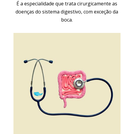
É a especialidade que trata cirurgicamente as
doenças do sistema digestivo, com exceção da
boca.