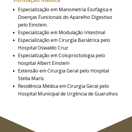
Formação médica
Especialização em Manometria Esofágica e
Doenças Funcionais do Aparelho Digestivo
pelo Einstein.
Especialização em Modulação Intestinal
Especialização em Cirurgia Bariátrica pelo
Hospital Oswaldo Cruz
Especialização em Coloproctologia pelo
hospital Albert Einstein
Extensão em Cirurgia Geral pelo Hospital
Stella Maris
Residência Médica em Cirurgia Geral pelo
Hospital Municipal de Urgência de Guarulhos