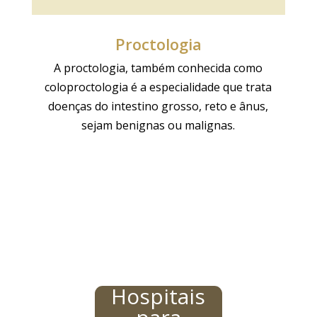
Proctologia
A proctologia, também conhecida como
coloproctologia é a especialidade que trata
doenças do intestino grosso, reto e ânus,
sejam benignas ou malignas.
Hospitais