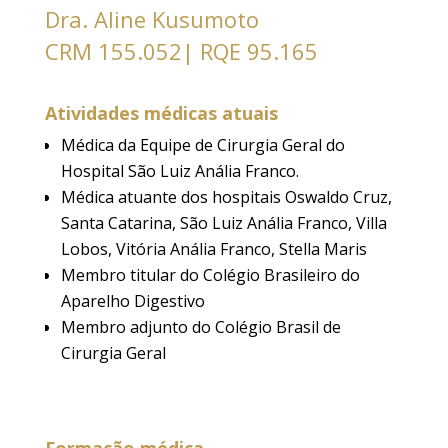
Dra. Aline Kusumoto
CRM 155.052| RQE 95.165
Atividades médicas atuais
Médica da Equipe de Cirurgia Geral do
Hospital São Luiz Anália Franco.
Médica atuante dos hospitais Oswaldo Cruz,
Santa Catarina, São Luiz Anália Franco, Villa
Lobos, Vitória Anália Franco, Stella Maris
Membro titular do Colégio Brasileiro do
Aparelho Digestivo
Membro adjunto do Colégio Brasil de
Cirurgia Geral