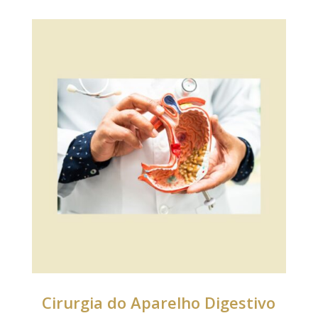
Cirurgia do Aparelho Digestivo