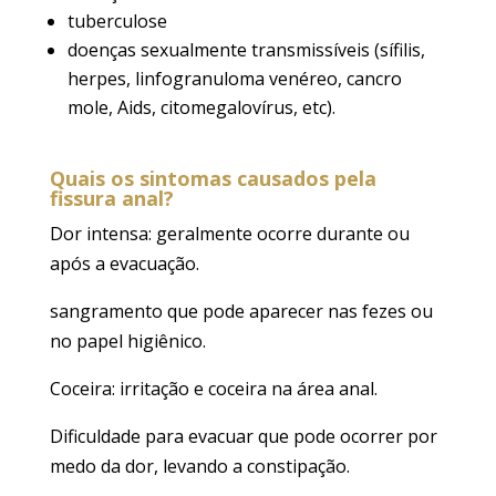
tuberculose
doenças sexualmente transmissíveis (sífilis,
herpes, linfogranuloma venéreo, cancro
mole, Aids, citomegalovírus, etc).
Quais os sintomas causados pela
fissura anal?
Dor intensa: geralmente ocorre durante ou
após a evacuação.
sangramento que pode aparecer nas fezes ou
no papel higiênico.
Coceira: irritação e coceira na área anal.
Dificuldade para evacuar que pode ocorrer por
medo da dor, levando a constipação.