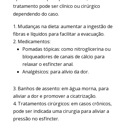
tratamento pode ser clínico ou cirúrgico
dependendo do caso.
Mudanças na dieta
: aumentar a ingestão de
fibras e líquidos para facilitar a evacuação.
Medicamentos
:
Pomadas tópicas
: como nitroglicerina ou
bloqueadores de canais de cálcio para
relaxar o esfíncter anal.
Analgésicos
: para alívio da dor.
Banhos de assento
: em água morna, para
aliviar a dor e promover a cicatrização.
Tratamentos cirúrgicos
: em casos crônicos,
pode ser indicada uma cirurgia para aliviar a
pressão no esfíncter.