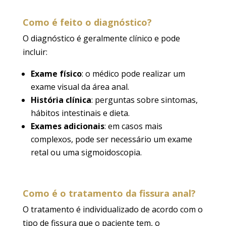
Como é feito o diagnóstico?
O diagnóstico é geralmente clínico e pode
incluir:
Exame físico
: o médico pode realizar um
exame visual da área anal.
História clínica
: perguntas sobre sintomas,
hábitos intestinais e dieta.
Exames adicionais
: em casos mais
complexos, pode ser necessário um exame
retal ou uma sigmoidoscopia.
Como é o tratamento da fissura anal?
O tratamento é individualizado de acordo com o
tipo de fissura que o paciente tem, o