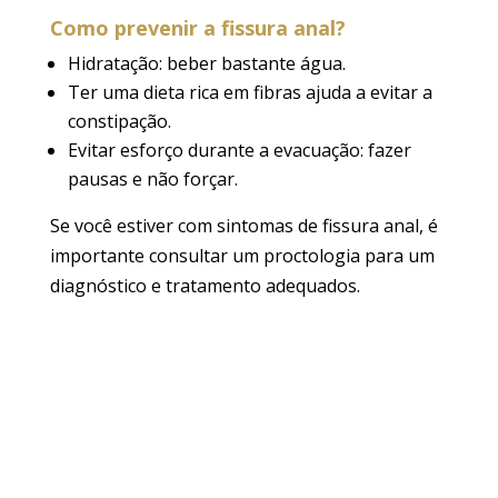
Como prevenir a fissura anal?
Hidratação
: beber bastante água.
Ter uma dieta rica em fibras ajuda
a evitar a
constipação.
Evitar esforço durante a evacuação
: fazer
pausas e não forçar.
Se você estiver com sintomas de fissura anal, é
importante consultar um proctologia para um
diagnóstico e tratamento adequados.