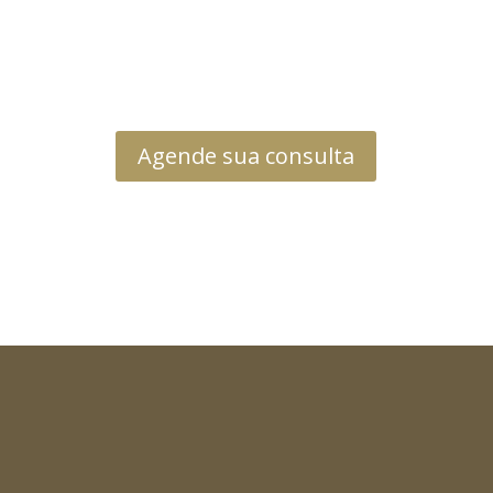
Agende sua consulta