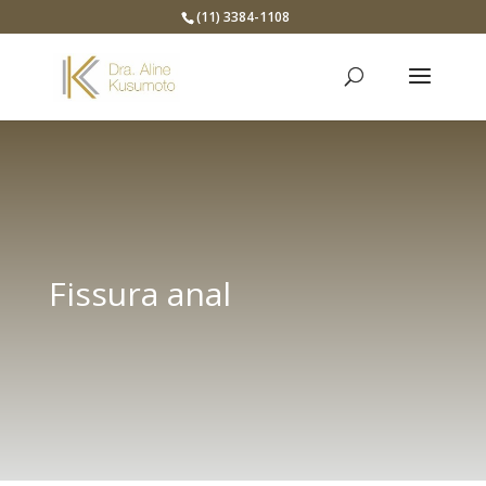
(11) 3384-1108
Fissura anal