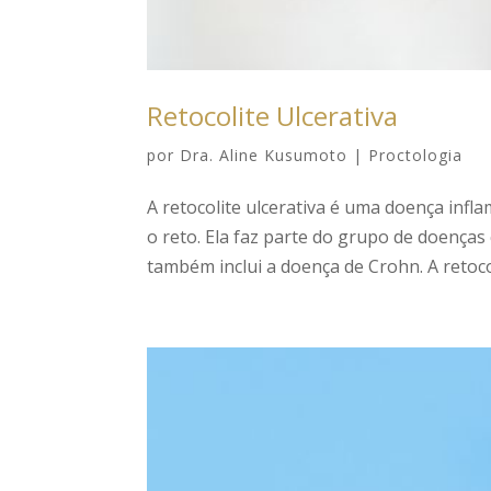
Retocolite Ulcerativa
por
Dra. Aline Kusumoto
|
Proctologia
A retocolite ulcerativa é uma doença infla
o reto. Ela faz parte do grupo de doenças
também inclui a doença de Crohn. A retocoli