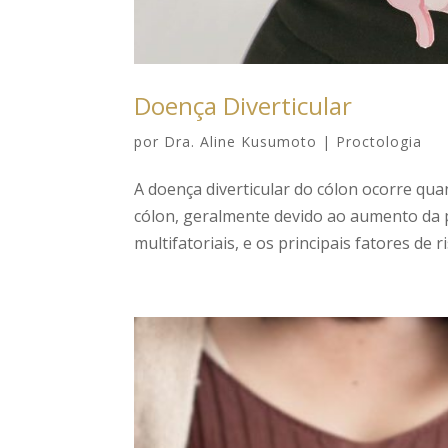
Doença Diverticular
por
Dra. Aline Kusumoto
|
Proctologia
A doença diverticular do cólon ocorre qu
cólon, geralmente devido ao aumento da 
multifatoriais, e os principais fatores de ri