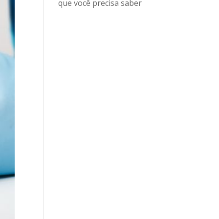
que você precisa saber