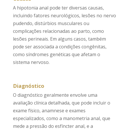
A hipotonia anal pode ter diversas causas,
incluindo fatores neurológicos, lesões no nervo
pudendo, distúrbios musculares ou
complicações relacionadas ao parto, como
lesões perineais. Em alguns casos, também
pode ser associada a condições congênitas,
como síndromes genéticas que afetam o
sistema nervoso.
Diagnóstico
O diagnóstico geralmente envolve uma
avaliação clínica detalhada, que pode incluir o
exame físico, anamnese e exames
especializados, como a manometria anal, que
mede a pressão do esfíncter anal, e a