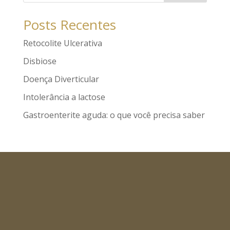
Posts Recentes
Retocolite Ulcerativa
Disbiose
Doença Diverticular
Intolerância a lactose
Gastroenterite aguda: o que você precisa saber