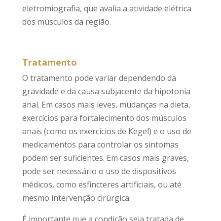
eletromiografia, que avalia a atividade elétrica
dos músculos da região.
Tratamento
O tratamento pode variar dependendo da
gravidade e da causa subjacente da hipotonia
anal. Em casos mais leves, mudanças na dieta,
exercícios para fortalecimento dos músculos
anais (como os exercícios de Kegel) e o uso de
medicamentos para controlar os sintomas
podem ser suficientes. Em casos mais graves,
pode ser necessário o uso de dispositivos
médicos, como esfincteres artificiais, ou até
mesmo intervenção cirúrgica.
É importante que a condição seja tratada de