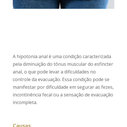
A hipotonia anal é uma condição caracterizada
pela diminuição do tônus muscular do esfíncter
anal, o que pode levar a dificuldades no
controle da evacuação. Essa condição pode se
manifestar por dificuldade em segurar as fezes,
incontinência fecal ou a sensação de evacuação
incompleta.
Causas