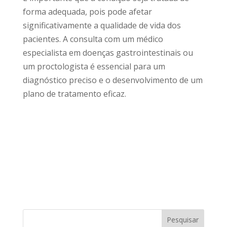
forma adequada, pois pode afetar
significativamente a qualidade de vida dos
pacientes. A consulta com um médico
especialista em doenças gastrointestinais ou
um proctologista é essencial para um
diagnóstico preciso e o desenvolvimento de um
plano de tratamento eficaz.
Pesquisar